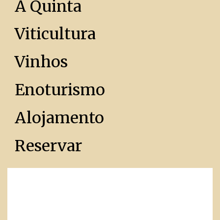
A Quinta
Viticultura
Vinhos
Enoturismo
Alojamento
Reservar