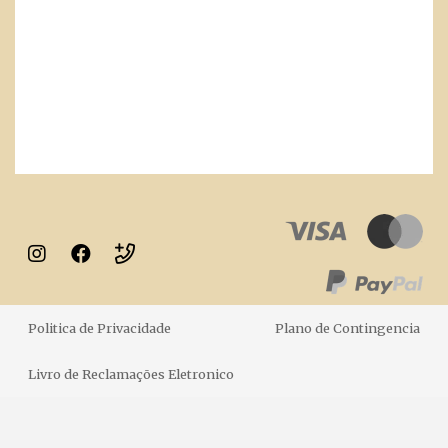
Politica de Privacidade
Plano de Contingencia
Livro de Reclamações Eletronico