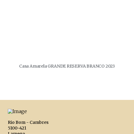
Casa Amarela GRANDE RESERVA BRANCO 2023
Rio Bom - Cambres
5100-421
Lamego