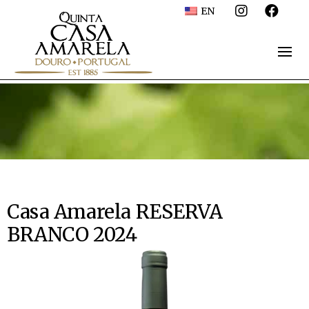
EN
Casa Amarela RESERVA
BRANCO 2024