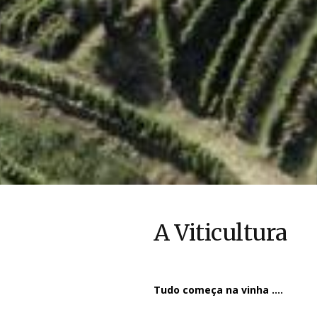
A Viticultura
Tudo começa na vinha ….